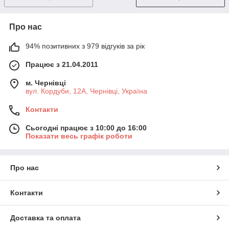
Про нас
94% позитивних з 979 відгуків за рік
Працює з 21.04.2011
м. Чернівці
вул. Кордуби, 12А, Чернівці, Україна
Контакти
Сьогодні працює з 10:00 до 16:00
Показати весь графік роботи
Про нас
Контакти
Доставка та оплата