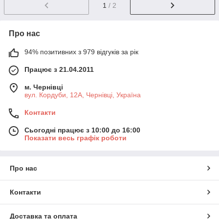
1
/ 2
Про нас
94% позитивних з 979 відгуків за рік
Працює з 21.04.2011
м. Чернівці
вул. Кордуби, 12А, Чернівці, Україна
Контакти
Сьогодні працює з 10:00 до 16:00
Показати весь графік роботи
Про нас
Контакти
Доставка та оплата