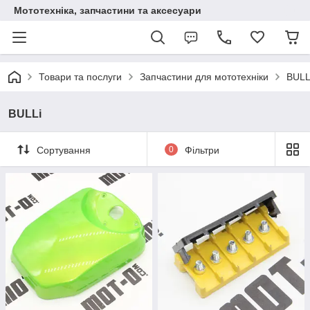
Мототехніка, запчастини та аксесуари
Товари та послуги
Запчастини для мототехніки
BULL
BULLi
Сортування
0
Фільтри