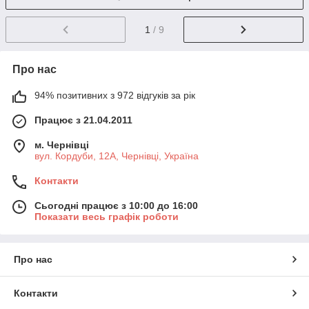
1
/ 9
Про нас
94% позитивних з 972 відгуків за рік
Працює з 21.04.2011
м. Чернівці
вул. Кордуби, 12А, Чернівці, Україна
Контакти
Сьогодні працює з 10:00 до 16:00
Показати весь графік роботи
Про нас
Контакти