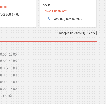
55 ₴
ності
Немає в наявності
(50) 598-67-65
+380 (50) 598-67-65
10:00
16:00
10:00
16:00
10:00
16:00
10:00
16:00
10:00
16:00
10:00
15:00
Вихідний