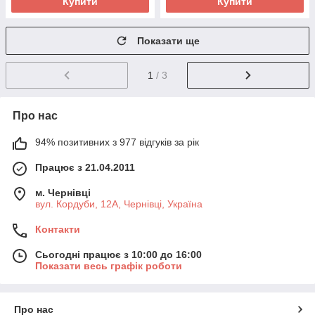
Купити
Купити
Показати ще
1
/ 3
Про нас
94% позитивних з 977 відгуків за рік
Працює з 21.04.2011
м. Чернівці
вул. Кордуби, 12А, Чернівці, Україна
Контакти
Сьогодні працює з 10:00 до 16:00
Показати весь графік роботи
Про нас