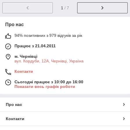
1
/ 7
Про нас
94% позитивних з 979 відгуків за рік
Працює з 21.04.2011
м. Чернівці
вул. Кордуби, 12А, Чернівці, Україна
Контакти
Сьогодні працює з 10:00 до 16:00
Показати весь графік роботи
Про нас
Контакти