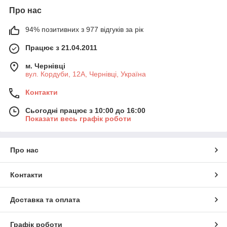
Про нас
94% позитивних з 977 відгуків за рік
Працює з 21.04.2011
м. Чернівці
вул. Кордуби, 12А, Чернівці, Україна
Контакти
Сьогодні працює з 10:00 до 16:00
Показати весь графік роботи
Про нас
Контакти
Доставка та оплата
Графік роботи