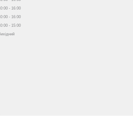
10:00
16:00
10:00
16:00
10:00
15:00
Вихідний