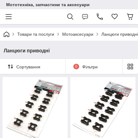
Мототехніка, запчастини та аксесуари
Товари та послуги
Мотоаксесуари
Ланцюги приводні
Ланцюги приводні
Сортування
0
Фільтри