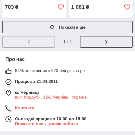
703
1 081
₴
₴
Показати ще
1
/ 3
Про нас
94% позитивних з 973 відгуків за рік
Працює з 21.04.2011
м. Чернівці
вул. Кордуби, 12А, Чернівці, Україна
Контакти
Сьогодні працює з 10:00 до 15:00
Показати весь графік роботи