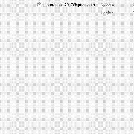
Субота
mototehnika2017@gmail.com
Неділя