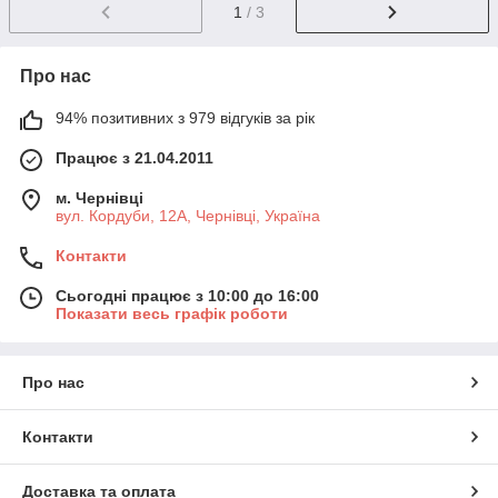
1
/ 3
Про нас
94% позитивних з 979 відгуків за рік
Працює з 21.04.2011
м. Чернівці
вул. Кордуби, 12А, Чернівці, Україна
Контакти
Сьогодні працює з 10:00 до 16:00
Показати весь графік роботи
Про нас
Контакти
Доставка та оплата