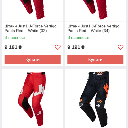
Штани Just1 J-Force Vertigo
Штани Just1 J-Force Vertigo
Pants Red – White (32)
Pants Red – White (34)
В наявності
В наявності
9 191
9 191
₴
₴
Купити
Купити