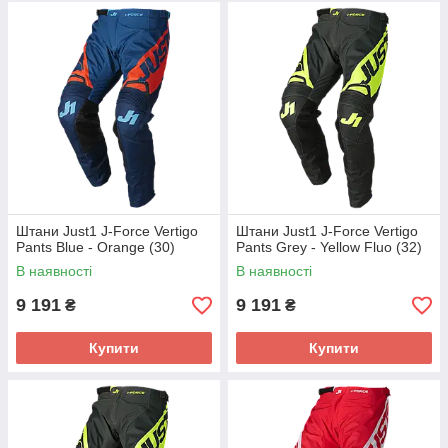
Штани Just1 J-Force Vertigo
Штани Just1 J-Force Vertigo
Pants Blue - Orange (30)
Pants Grey - Yellow Fluo (32)
В наявності
В наявності
9 191
9 191
₴
₴
Купити
Купити