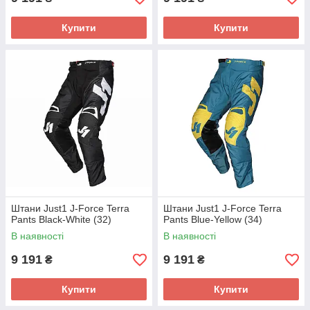
Купити
Купити
Штани Just1 J-Force Terra
Штани Just1 J-Force Terra
Pants Black-White (32)
Pants Blue-Yellow (34)
В наявності
В наявності
9 191
9 191
₴
₴
Купити
Купити