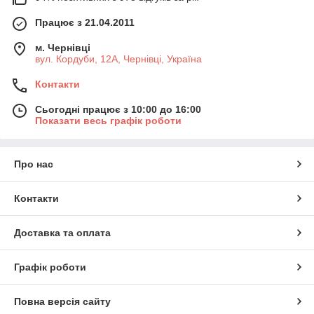
Працює з 21.04.2011
м. Чернівці
вул. Кордуби, 12А, Чернівці, Україна
Контакти
Сьогодні працює з 10:00 до 16:00
Показати весь графік роботи
Про нас
Контакти
Доставка та оплата
Графік роботи
Повна версія сайту