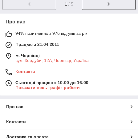
1
/ 5
Про нас
94% позитивних з 976 відгуків за рік
Працює з 21.04.2011
м. Чернівці
вул. Кордуби, 12А, Чернівці, Україна
Контакти
Сьогодні працює з 10:00 до 16:00
Показати весь графік роботи
Про нас
Контакти
Доставка та оплата