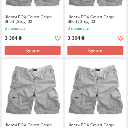
Шорти FOX Covert Cargo
Шорти FOX Covert Cargo
Short [Grey] 32
Short [Grey] 33
В наявності
В наявності
3 364
3 364
₴
₴
Купити
Купити
Шорти FOX Covert Cargo
Шорти FOX Covert Cargo