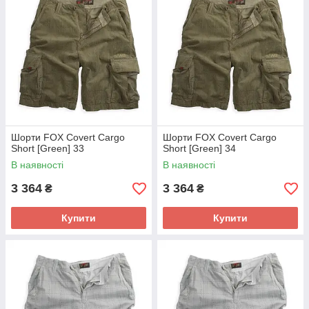
Шорти FOX Covert Cargo
Шорти FOX Covert Cargo
Short [Green] 33
Short [Green] 34
В наявності
В наявності
3 364
3 364
₴
₴
Купити
Купити