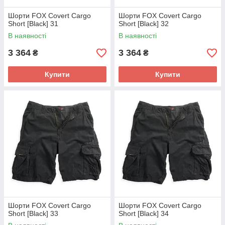
Шорти FOX Covert Cargo
Шорти FOX Covert Cargo
Short [Black] 31
Short [Black] 32
В наявності
В наявності
3 364
3 364
₴
₴
Купити
Купити
Шорти FOX Covert Cargo
Шорти FOX Covert Cargo
Short [Black] 33
Short [Black] 34