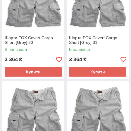
Шорти FOX Covert Cargo
Шорти FOX Covert Cargo
Short [Grey] 30
Short [Grey] 31
В наявності
В наявності
3 364
3 364
₴
₴
Купити
Купити