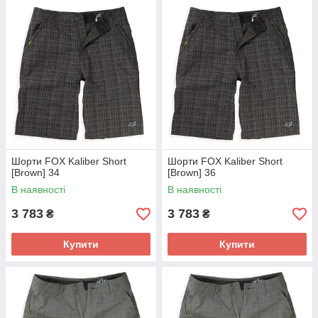
Шорти FOX Kaliber Short
Шорти FOX Kaliber Short
[Brown] 34
[Brown] 36
В наявності
В наявності
3 783
3 783
₴
₴
Купити
Купити