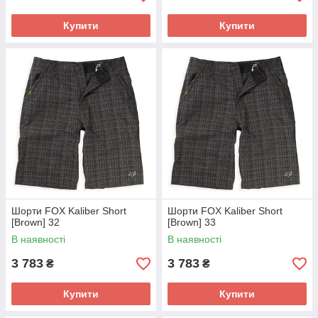
Купити
Купити
Шорти FOX Kaliber Short
Шорти FOX Kaliber Short
[Brown] 32
[Brown] 33
В наявності
В наявності
3 783
3 783
₴
₴
Купити
Купити