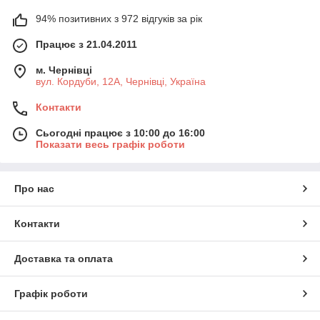
94% позитивних з 972 відгуків за рік
Працює з 21.04.2011
м. Чернівці
вул. Кордуби, 12А, Чернівці, Україна
Контакти
Сьогодні працює з 10:00 до 16:00
Показати весь графік роботи
Про нас
Контакти
Доставка та оплата
Графік роботи