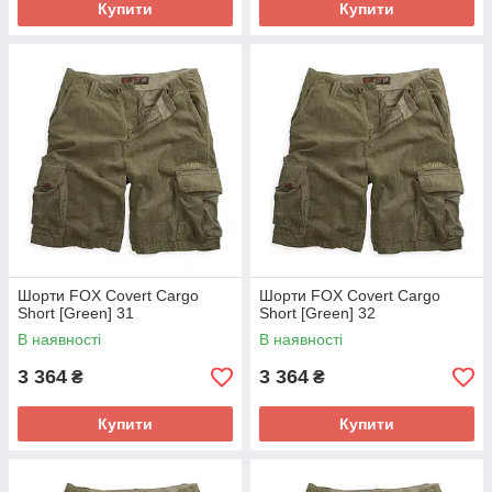
Купити
Купити
Шорти FOX Covert Cargo
Шорти FOX Covert Cargo
Short [Green] 31
Short [Green] 32
В наявності
В наявності
3 364
3 364
₴
₴
Купити
Купити