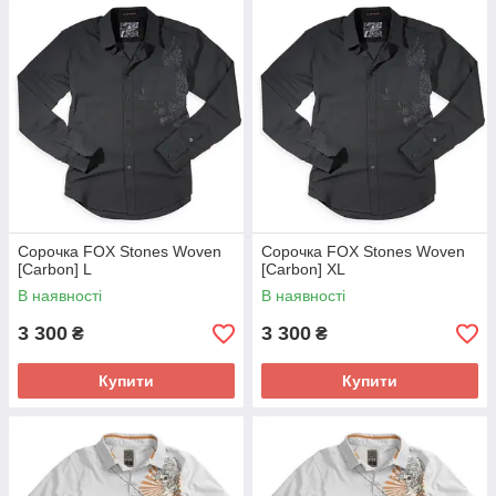
Сорочка FOX Stones Woven
Сорочка FOX Stones Woven
[Carbon] L
[Carbon] XL
В наявності
В наявності
3 300
3 300
₴
₴
Купити
Купити