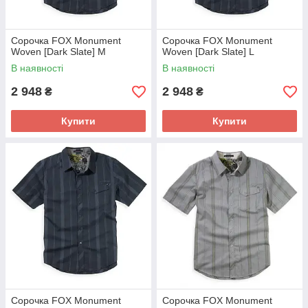
Сорочка FOX Monument
Сорочка FOX Monument
Woven [Dark Slate] M
Woven [Dark Slate] L
В наявності
В наявності
2 948
2 948
₴
₴
Купити
Купити
Сорочка FOX Monument
Сорочка FOX Monument