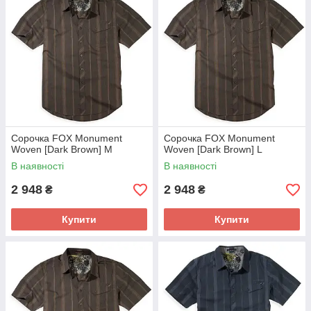
Сорочка FOX Monument
Сорочка FOX Monument
Woven [Dark Brown] M
Woven [Dark Brown] L
В наявності
В наявності
2 948
2 948
₴
₴
Купити
Купити