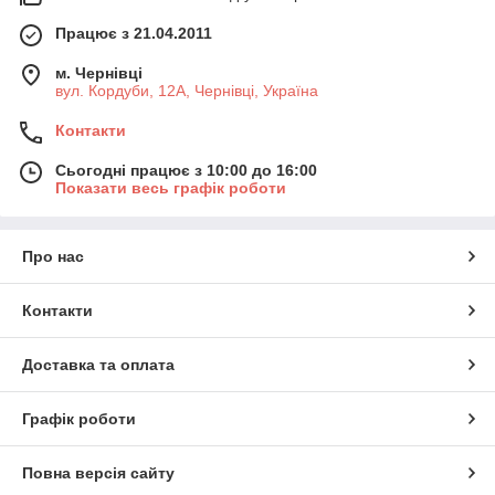
Працює з 21.04.2011
м. Чернівці
вул. Кордуби, 12А, Чернівці, Україна
Контакти
Сьогодні працює з 10:00 до 16:00
Показати весь графік роботи
Про нас
Контакти
Доставка та оплата
Графік роботи
Повна версія сайту