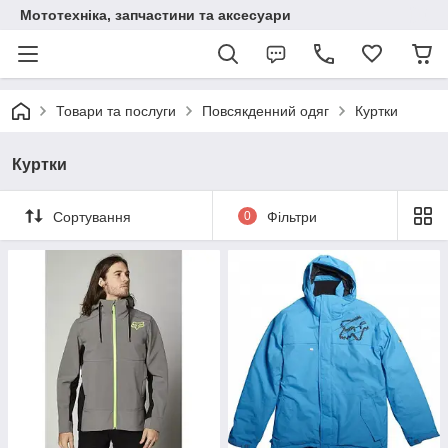
Мототехніка, запчастини та аксесуари
Товари та послуги
Повсякденний одяг
Куртки
Куртки
Сортування
0
Фільтри