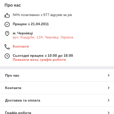
Про нас
94% позитивних з 977 відгуків за рік
Працює з 21.04.2011
м. Чернівці
вул. Кордуби, 12А, Чернівці, Україна
Контакти
Сьогодні працює з 10:00 до 16:00
Показати весь графік роботи
Про нас
Контакти
Доставка та оплата
Графік роботи