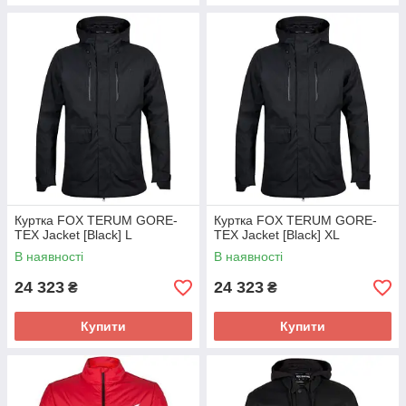
Куртка FOX TERUM GORE-
Куртка FOX TERUM GORE-
TEX Jacket [Black] L
TEX Jacket [Black] XL
В наявності
В наявності
24 323
24 323
₴
₴
Купити
Купити