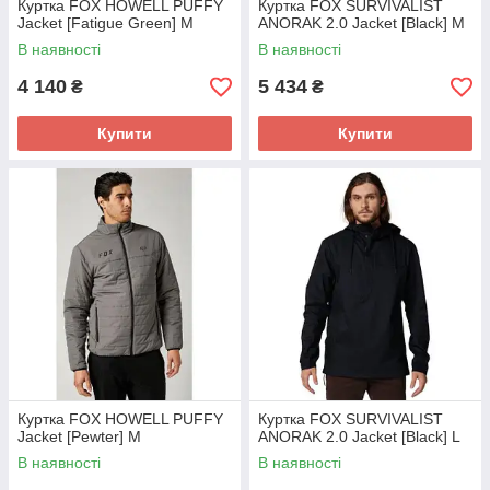
Куртка FOX HOWELL PUFFY
Куртка FOX SURVIVALIST
Jacket [Fatigue Green] M
ANORAK 2.0 Jacket [Black] M
В наявності
В наявності
4 140
5 434
₴
₴
Купити
Купити
Куртка FOX HOWELL PUFFY
Куртка FOX SURVIVALIST
Jacket [Pewter] M
ANORAK 2.0 Jacket [Black] L
В наявності
В наявності