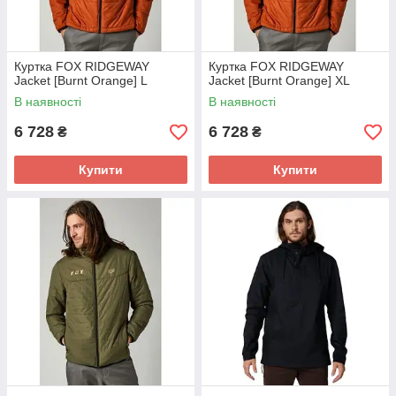
Куртка FOX RIDGEWAY
Куртка FOX RIDGEWAY
Jacket [Burnt Orange] L
Jacket [Burnt Orange] XL
В наявності
В наявності
6 728
6 728
₴
₴
Купити
Купити