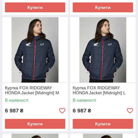
Купити
Купити
Куртка FOX RIDGEWAY
Куртка FOX RIDGEWAY
HONDA Jacket [Midnight] M
HONDA Jacket [Midnight] L
В наявності
В наявності
6 987
6 987
₴
₴
Купити
Купити