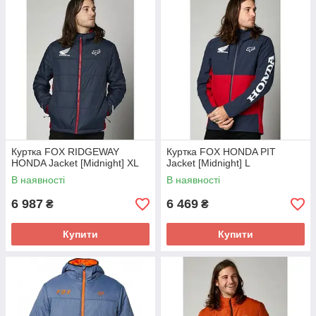
Куртка FOX RIDGEWAY
Куртка FOX HONDA PIT
HONDA Jacket [Midnight] XL
Jacket [Midnight] L
В наявності
В наявності
6 987
6 469
₴
₴
Купити
Купити