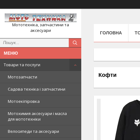
Мототехніка, запчастини та
аксесуари
ГОЛОВНА
Т
Товари та послуги
Кофти
Мотозапчасти
Садова техніка і запчастини
Мотоекіпіровка
Мотохимия аксесуари і масла
для мототехніки
Велосипеди та аксесуари