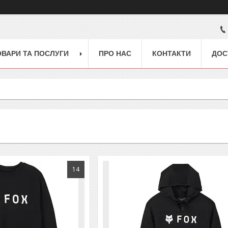
ОВАРИ ТА ПОСЛУГИ
ПРО НАС
КОНТАКТИ
ДОС
14