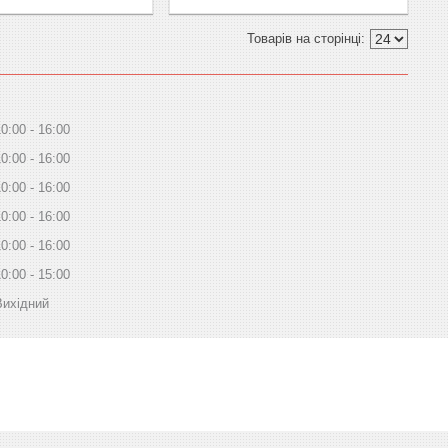
10:00
16:00
10:00
16:00
10:00
16:00
10:00
16:00
10:00
16:00
10:00
15:00
Вихідний