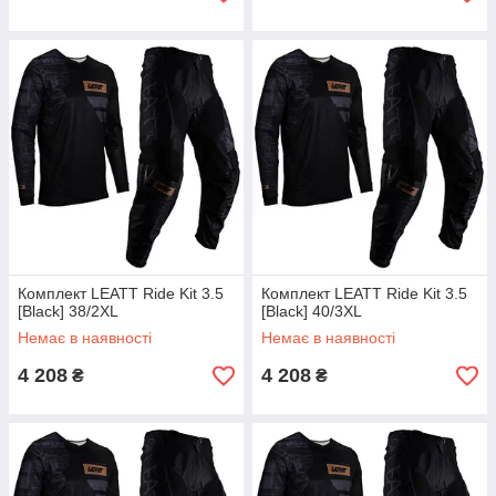
Комплект LEATT Ride Kit 3.5
Комплект LEATT Ride Kit 3.5
[Black] 38/2XL
[Black] 40/3XL
Немає в наявності
Немає в наявності
4 208
4 208
₴
₴