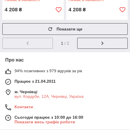
4 208
4 208
₴
₴
Показати ще
1
/ 2
Про нас
94% позитивних з 979 відгуків за рік
Працює з 21.04.2011
м. Чернівці
вул. Кордуби, 12А, Чернівці, Україна
Контакти
Сьогодні працює з 10:00 до 16:00
Показати весь графік роботи