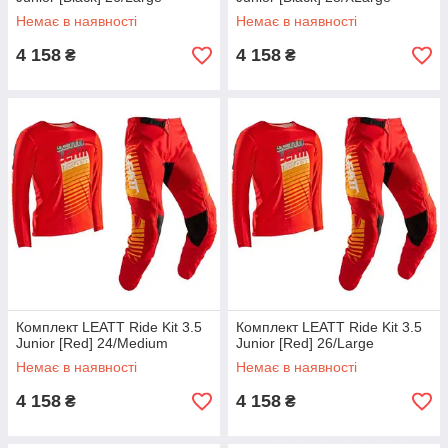
Немає в наявності
Немає в наявності
4 158
4 158
₴
₴
Комплект LEATT Ride Kit 3.5
Комплект LEATT Ride Kit 3.5
Junior [Red] 24/Medium
Junior [Red] 26/Large
Немає в наявності
Немає в наявності
4 158
4 158
₴
₴