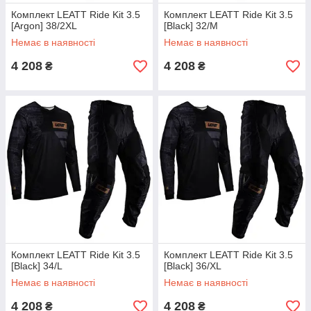
Комплект LEATT Ride Kit 3.5
Комплект LEATT Ride Kit 3.5
[Argon] 38/2XL
[Black] 32/M
Немає в наявності
Немає в наявності
4 208
4 208
₴
₴
Комплект LEATT Ride Kit 3.5
Комплект LEATT Ride Kit 3.5
[Black] 34/L
[Black] 36/XL
Немає в наявності
Немає в наявності
4 208
4 208
₴
₴