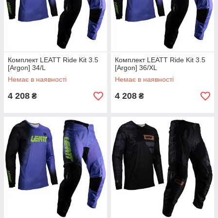
Комплект LEATT Ride Kit 3.5
Комплект LEATT Ride Kit 3.5
[Argon] 34/L
[Argon] 36/XL
Немає в наявності
Немає в наявності
4 208
4 208
₴
₴