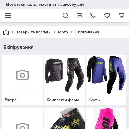
Мототехніка, запчастини та аксесуари
Товари та послуги
Мото
Екіпірування
Екіпірування
Джерсі
Комплекти форм
Куртки