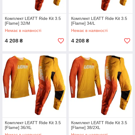
Комплект LEATT Ride Kit 3.5
Комплект LEATT Ride Kit 3.5
[Flame] 32/M
[Flame] 34/L
Немає в наявності
Немає в наявності
4 208
4 208
₴
₴
Комплект LEATT Ride Kit 3.5
Комплект LEATT Ride Kit 3.5
[Flame] 36/XL
[Flame] 38/2XL
Немає в наявності
Немає в наявності