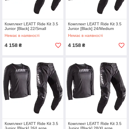
Комплект LEATT Ride Kit 3.5
Комплект LEATT Ride Kit 3.5
Junior [Black] 22/Small
Junior [Black] 24/Medium
Немає в наявності
Немає в наявності
4 158
4 158
₴
₴
Комплект LEATT Ride Kit 3.5
Комплект LEATT Ride Kit 3.5
Junior [Black] 26/Large
Junior [Black] 28/XLarge