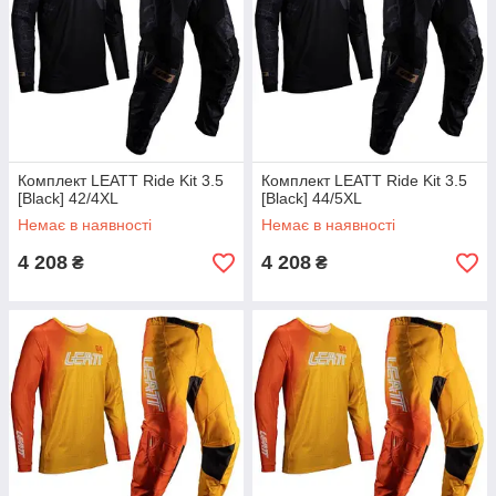
Комплект LEATT Ride Kit 3.5
Комплект LEATT Ride Kit 3.5
[Black] 42/4XL
[Black] 44/5XL
Немає в наявності
Немає в наявності
4 208
4 208
₴
₴