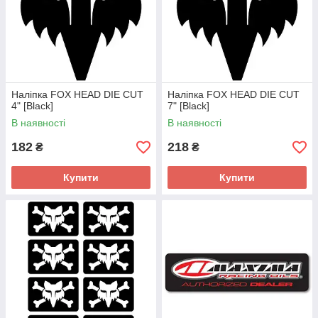
Наліпка FOX HEAD DIE CUT
Наліпка FOX HEAD DIE CUT
4" [Black]
7" [Black]
В наявності
В наявності
182
218
₴
₴
Купити
Купити