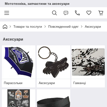
Мототехніка, запчастини та аксесуари
Товари та послуги
Повсякденний одяг
Аксесуари
Аксесуари
Парасольки
Аксесуари
Гаманці