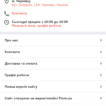
м. Чернівці
вул. Кордуби, 12А, Чернівці, Україна
Контакти
Сьогодні працює з 10:00 до 16:00
Показати весь графік роботи
Про нас
Контакти
Доставка та оплата
Графік роботи
Повна версія сайту
Сайт створено на маркетплейсі
Prom.ua