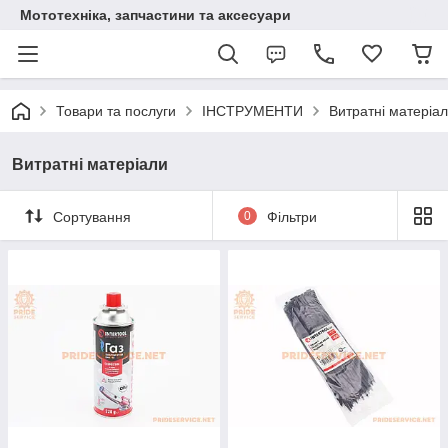
Мототехніка, запчастини та аксесуари
Товари та послуги
ІНСТРУМЕНТИ
Витратні матеріа
Витратні матеріали
Сортування
0
Фільтри