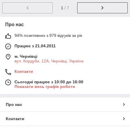
1
/ 7
Про нас
94% позитивних з 979 відгуків за рік
Працює з 21.04.2011
м. Чернівці
вул. Кордуби, 12А, Чернівці, Україна
Контакти
Сьогодні працює з 10:00 до 16:00
Показати весь графік роботи
Про нас
Контакти