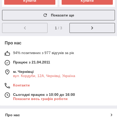
Купити
Купити
Показати ще
1
/ 3
Про нас
94% позитивних з 977 відгуків за рік
Працює з 21.04.2011
м. Чернівці
вул. Кордуби, 12А, Чернівці, Україна
Контакти
Сьогодні працює з 10:00 до 16:00
Показати весь графік роботи
Про нас