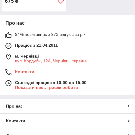
675
₴
Про нас
94% позитивних з 973 відгуків за рік
Працює з 21.04.2011
м. Чернівці
вул. Кордуби, 12А, Чернівці, Україна
Контакти
Сьогодні працює з 10:00 до 15:00
Показати весь графік роботи
Про нас
Контакти