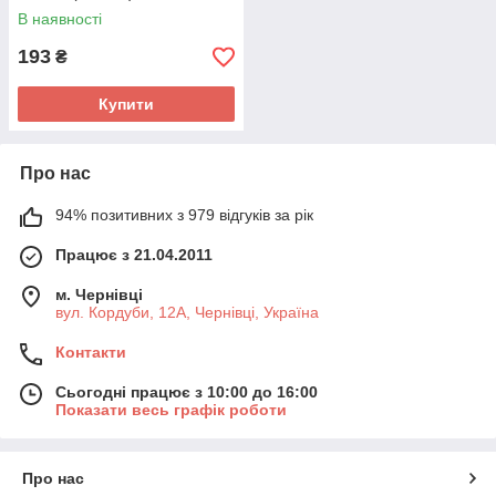
В наявності
193
₴
Купити
Про нас
94% позитивних з 979 відгуків за рік
Працює з 21.04.2011
м. Чернівці
вул. Кордуби, 12А, Чернівці, Україна
Контакти
Сьогодні працює з 10:00 до 16:00
Показати весь графік роботи
Про нас