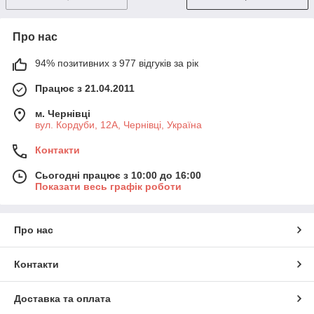
Про нас
94% позитивних з 977 відгуків за рік
Працює з 21.04.2011
м. Чернівці
вул. Кордуби, 12А, Чернівці, Україна
Контакти
Сьогодні працює з 10:00 до 16:00
Показати весь графік роботи
Про нас
Контакти
Доставка та оплата