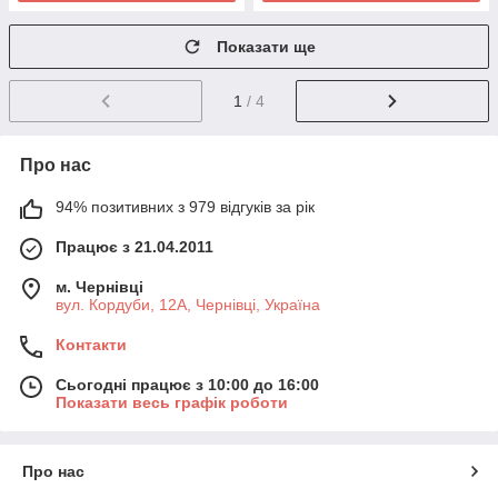
Показати ще
1
/ 4
Про нас
94% позитивних з 979 відгуків за рік
Працює з 21.04.2011
м. Чернівці
вул. Кордуби, 12А, Чернівці, Україна
Контакти
Сьогодні працює з 10:00 до 16:00
Показати весь графік роботи
Про нас