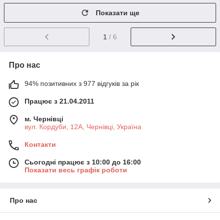
Показати ще
1
/ 6
Про нас
94% позитивних з 977 відгуків за рік
Працює з 21.04.2011
м. Чернівці
вул. Кордуби, 12А, Чернівці, Україна
Контакти
Сьогодні працює з 10:00 до 16:00
Показати весь графік роботи
Про нас