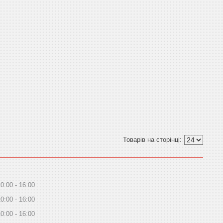
10:00
16:00
10:00
16:00
10:00
16:00