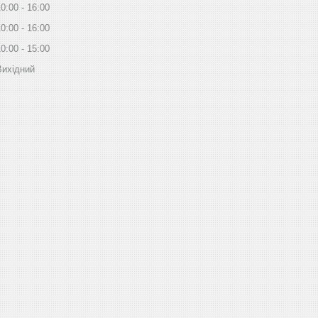
10:00
16:00
10:00
16:00
10:00
15:00
Вихідний