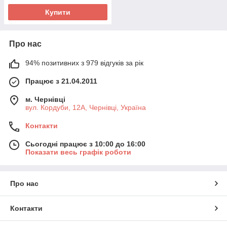
Купити
Про нас
94% позитивних з 979 відгуків за рік
Працює з 21.04.2011
м. Чернівці
вул. Кордуби, 12А, Чернівці, Україна
Контакти
Сьогодні працює з 10:00 до 16:00
Показати весь графік роботи
Про нас
Контакти