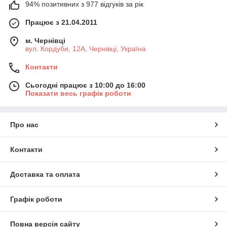
94% позитивних з 977 відгуків за рік
Працює з 21.04.2011
м. Чернівці
вул. Кордуби, 12А, Чернівці, Україна
Контакти
Сьогодні працює з 10:00 до 16:00
Показати весь графік роботи
Про нас
Контакти
Доставка та оплата
Графік роботи
Повна версія сайту