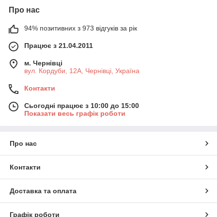
Про нас
94% позитивних з 973 відгуків за рік
Працює з 21.04.2011
м. Чернівці
вул. Кордуби, 12А, Чернівці, Україна
Контакти
Сьогодні працює з 10:00 до 15:00
Показати весь графік роботи
Про нас
Контакти
Доставка та оплата
Графік роботи