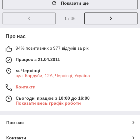
Показати ще
1
/ 36
Про нас
94% позитивних з 977 відгуків за рік
Працює з 21.04.2011
м. Чернівці
вул. Кордуби, 12А, Чернівці, Україна
Контакти
Сьогодні працює з 10:00 до 16:00
Показати весь графік роботи
Про нас
Контакти