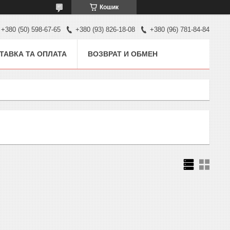
Кошик
+380 (50) 598-67-65
+380 (93) 826-18-08
+380 (96) 781-84-84
ТАВКА ТА ОПЛАТА
ВОЗВРАТ И ОБМЕН