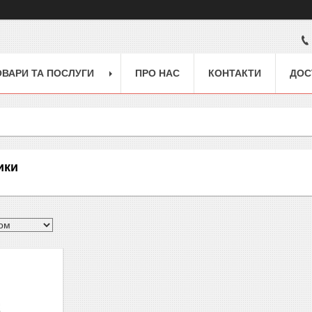
ОВАРИ ТА ПОСЛУГИ
ПРО НАС
КОНТАКТИ
ДОС
ики