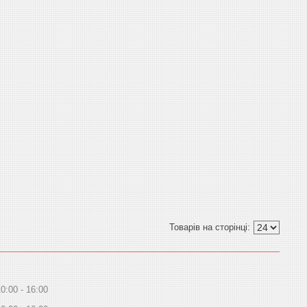
10:00
16:00