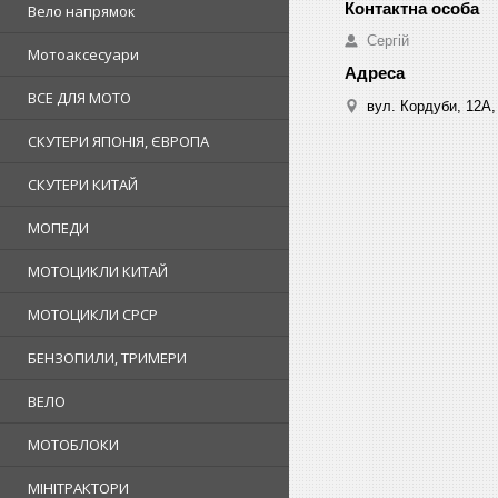
Вело напрямок
Сергій
Мотоаксесуари
ВСЕ ДЛЯ МОТО
вул. Кордуби, 12А, 
СКУТЕРИ ЯПОНІЯ, ЄВРОПА
СКУТЕРИ КИТАЙ
МОПЕДИ
МОТОЦИКЛИ КИТАЙ
МОТОЦИКЛИ СРСР
БЕНЗОПИЛИ, ТРИМЕРИ
ВЕЛО
МОТОБЛОКИ
МІНІТРАКТОРИ