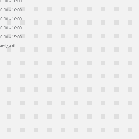
10:00
16:00
10:00
16:00
10:00
16:00
10:00
16:00
10:00
15:00
Вихідний