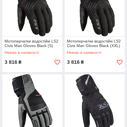
Мотоперчатки водостійкі LS2
Мотоперчатки водостійкі LS2
Civis Man Gloves Black (S)
Civis Man Gloves Black (XXL)
Немає в наявності
Немає в наявності
3 816
3 816
₴
₴