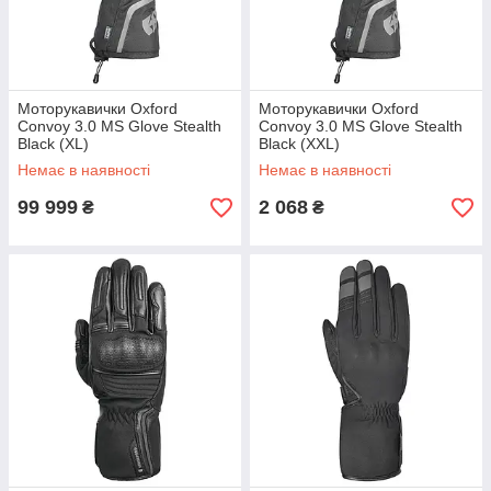
Моторукавички Oxford
Моторукавички Oxford
Convoy 3.0 MS Glove Stealth
Convoy 3.0 MS Glove Stealth
Black (XL)
Black (XXL)
Немає в наявності
Немає в наявності
99 999
2 068
₴
₴