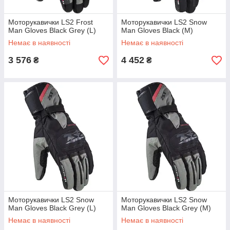
Моторукавички LS2 Frost
Моторукавички LS2 Snow
Man Gloves Black Grey (L)
Man Gloves Black (M)
Немає в наявності
Немає в наявності
3 576
4 452
₴
₴
Моторукавички LS2 Snow
Моторукавички LS2 Snow
Man Gloves Black Grey (L)
Man Gloves Black Grey (M)
Немає в наявності
Немає в наявності