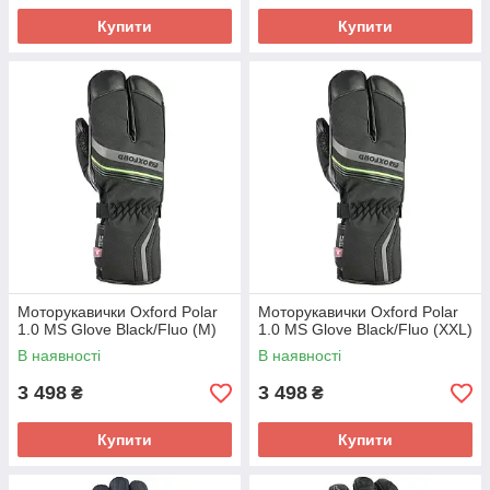
Купити
Купити
Моторукавички Oxford Polar
Моторукавички Oxford Polar
1.0 MS Glove Black/Fluo (M)
1.0 MS Glove Black/Fluo (XXL)
В наявності
В наявності
3 498
3 498
₴
₴
Купити
Купити