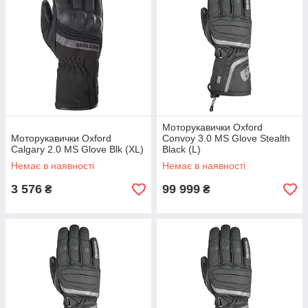
Моторукавички Oxford
Моторукавички Oxford
Convoy 3.0 MS Glove Stealth
Calgary 2.0 MS Glove Blk (XL)
Black (L)
Немає в наявності
Немає в наявності
3 576
99 999
₴
₴