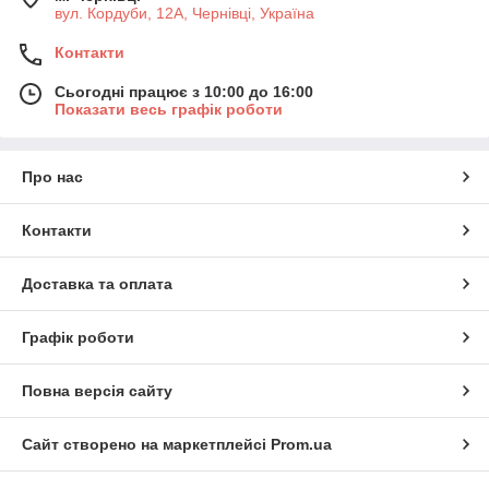
вул. Кордуби, 12А, Чернівці, Україна
Контакти
Сьогодні працює з 10:00 до 16:00
Показати весь графік роботи
Про нас
Контакти
Доставка та оплата
Графік роботи
Повна версія сайту
Сайт створено на маркетплейсі
Prom.ua