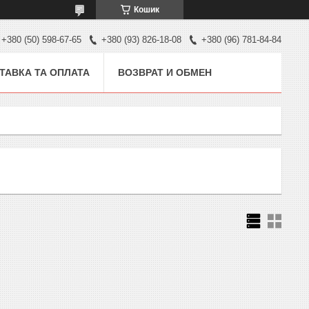
Кошик
+380 (50) 598-67-65
+380 (93) 826-18-08
+380 (96) 781-84-84
ТАВКА ТА ОПЛАТА
ВОЗВРАТ И ОБМЕН