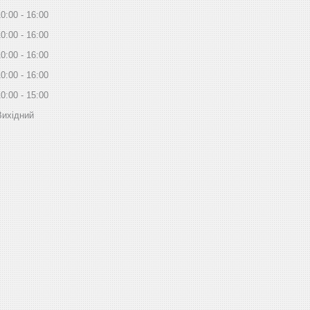
10:00
16:00
10:00
16:00
10:00
16:00
10:00
16:00
10:00
15:00
Вихідний