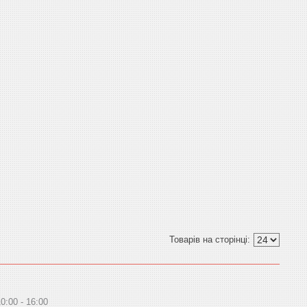
10:00
16:00