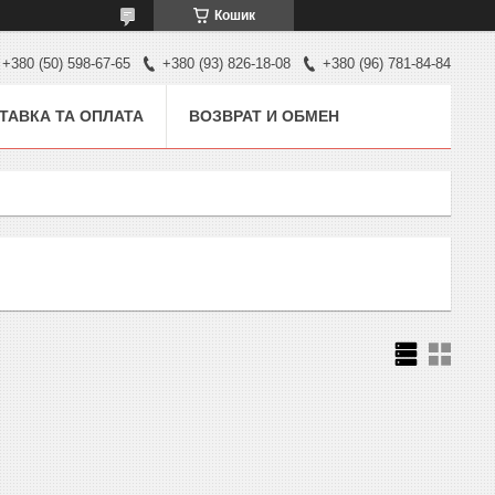
Кошик
+380 (50) 598-67-65
+380 (93) 826-18-08
+380 (96) 781-84-84
ТАВКА ТА ОПЛАТА
ВОЗВРАТ И ОБМЕН