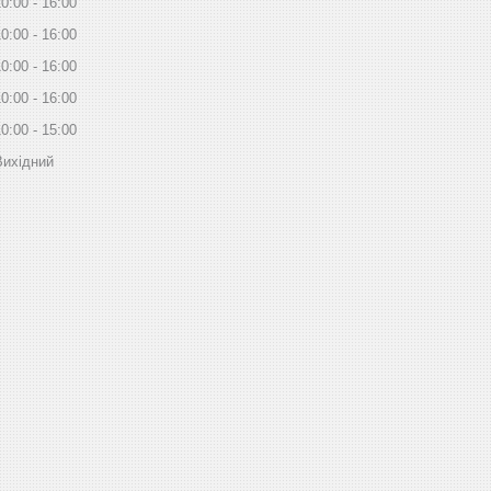
10:00
16:00
10:00
16:00
10:00
16:00
10:00
16:00
10:00
15:00
Вихідний