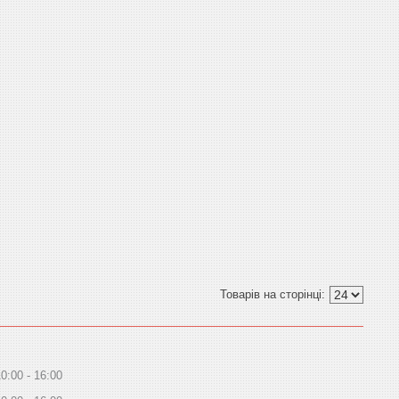
10:00
16:00