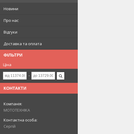
Новини
Про нас
Відгуки
Доставка та оплата
ФІЛЬТРИ
Ціна
КОНТАКТИ
МОТОТЕХНІКА
Сергій